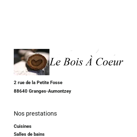
2 rue de la Petite Fosse
88640 Granges-Aumontzey
Nos prestations
Cuisines
Salles de bains