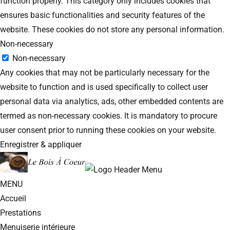
function properly. This category only includes cookies that
ensures basic functionalities and security features of the
website. These cookies do not store any personal information.
Non-necessary
Non-necessary
Any cookies that may not be particularly necessary for the
website to function and is used specifically to collect user
personal data via analytics, ads, other embedded contents are
termed as non-necessary cookies. It is mandatory to procure
user consent prior to running these cookies on your website.
Enregistrer & appliquer
MENU
Accueil
Prestations
Menuiserie intérieure