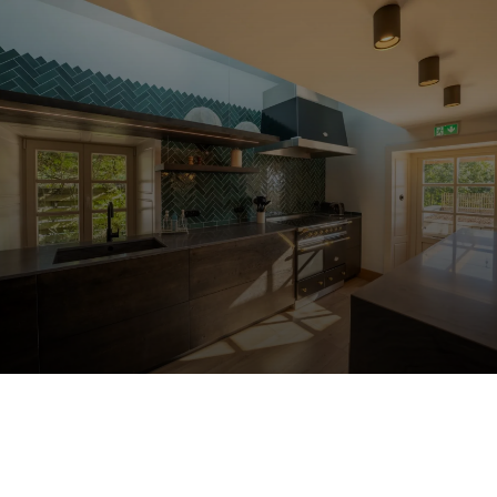
Contactez-nous
Devis en ligne