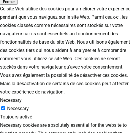
Fermer
Ce site Web utilise des cookies pour améliorer votre expérience
pendant que vous naviguez sur le site Web. Parmi ceux-ci, les
cookies classés comme nécessaires sont stockés sur votre
navigateur car ils sont essentiels au fonctionnement des
fonctionnalités de base du site Web. Nous utilisons également
des cookies tiers qui nous aident à analyser et à comprendre
comment vous utilisez ce site Web. Ces cookies ne seront
stockés dans votre navigateur qu'avec votre consentement.
Vous avez également la possibilité de désactiver ces cookies.
Mais la désactivation de certains de ces cookies peut affecter
votre expérience de navigation.
Necessary
Necessary
Toujours activé
Necessary cookies are absolutely essential for the website to