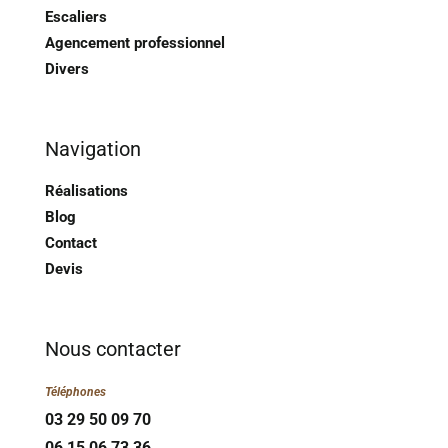
Escaliers
Agencement professionnel
Divers
Navigation
Réalisations
Blog
Contact
Devis
Nous contacter
Téléphones
03 29 50 09 70
06 15 06 73 36