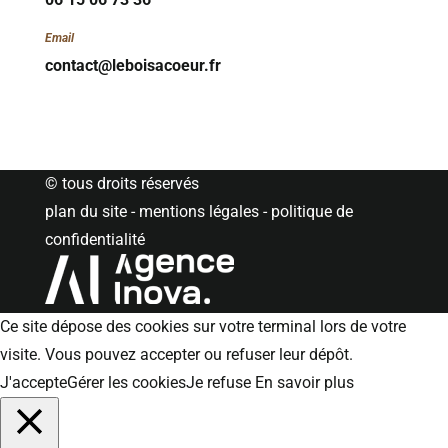
Email
contact@leboisacoeur.fr
© tous droits réservés
plan du site
-
mentions légales
-
politique de
confidentialité
Ce site dépose des cookies sur votre terminal lors de votre
visite. Vous pouvez accepter ou refuser leur dépôt.
J'accepte
Gérer les cookies
Je refuse
En savoir plus